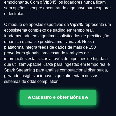
emocionante. Com o Vip345, os jogadores nunca ficam
sem opções, sempre encontrando algo novo para explorar
e desfrutar.
O módulo de apostas esportivas da
Vip345
representa um
ecossistema complexo de trading em tempo real,
fundamentado em algoritmos sofisticados de precificação
dinâmica e análise preditiva multivariável. Nossa
plataforma integra feeds de dados de mais de 150
provedores globais, processando terabytes de
informações estatísticas através de pipelines de big data
que utilizam Apache Kafka para ingestão em tempo real e
Spark Streaming para análise computacional distribuída,
gerando insights acionáveis que alimentam nossos
sistemas de odds compilation.
🔥Cadastro e obter Bônus🔥