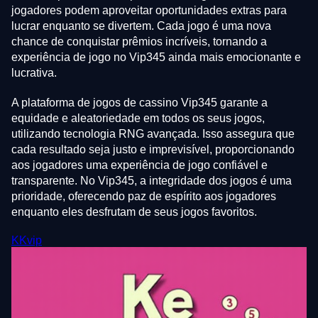
jogadores podem aproveitar oportunidades extras para
lucrar enquanto se divertem. Cada jogo é uma nova
chance de conquistar prêmios incríveis, tornando a
experiência de jogo no Vip345 ainda mais emocionante e
lucrativa.
A plataforma de jogos de cassino Vip345 garante a
equidade e aleatoriedade em todos os seus jogos,
utilizando tecnologia RNG avançada. Isso assegura que
cada resultado seja justo e imprevisível, proporcionando
aos jogadores uma experiência de jogo confiável e
transparente. No Vip345, a integridade dos jogos é uma
prioridade, oferecendo paz de espírito aos jogadores
enquanto eles desfrutam de seus jogos favoritos.
KKvip