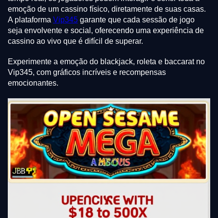
emoção de um cassino físico, diretamente de suas casas.
A plataforma
Vip345
garante que cada sessão de jogo
seja envolvente e social, oferecendo uma experiência de
cassino ao vivo que é difícil de superar.
Experimente a emoção do blackjack, roleta e baccarat no
Vip345, com gráficos incríveis e recompensas
emocionantes.