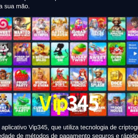
da sua mão.
plicativo Vip345, que utiliza tecnologia de cripto
iedade de métodos de pagamento seguros e rápido