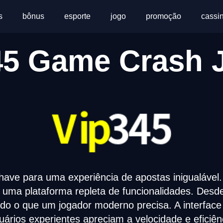
s
bônus
esporte
jogo
promoção
cassi
45 Game Crash 
have para uma experiência de apostas inigualável.
uma plataforma repleta de funcionalidades. Desde 
o o que um jogador moderno precisa. A interface i
uários experientes apreciam a velocidade e efici