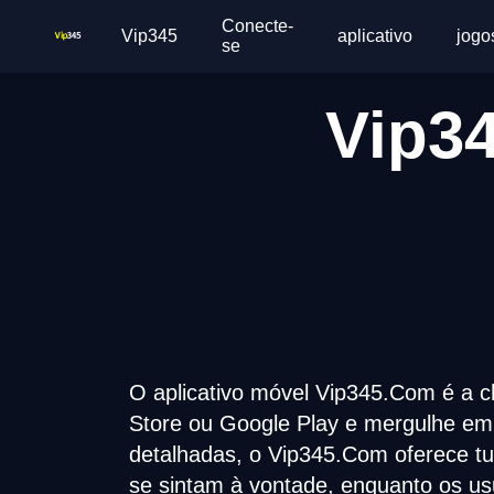
Conecte-
Vip345
aplicativo
jogo
se
Vip3
O aplicativo móvel Vip345.Com é a c
Store ou Google Play e mergulhe em 
detalhadas, o Vip345.Com oferece tud
se sintam à vontade, enquanto os us