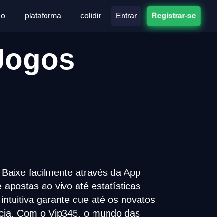
no
plataforma
colidir
Entrar
Registrar-se
Jogos
 Baixe facilmente através da App
apostas ao vivo até estatísticas
ntuitiva garante que até os novatos
ência. Com o Vip345, o mundo das