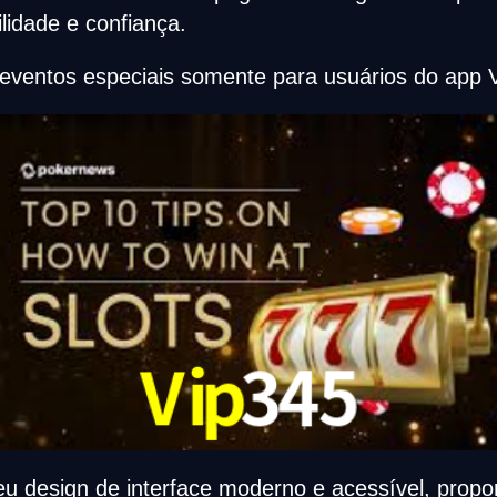
lidade e confiança.
eventos especiais somente para usuários do app 
seu design de interface moderno e acessível, pro