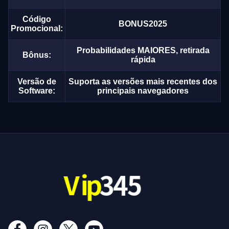
Código
BONUS2025
Promocional:
Probabilidades MAIORES, retirada
Bônus:
rápida
Versão de
Suporta as versões mais recentes dos
Software:
principais navegadores