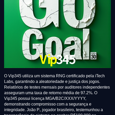
O Vip345 utiliza um sistema RNG certificado pela iTech
Labs, garantindo a aleatoriedade e justiça dos jogos.
Relatórios de testes mensais por auditores independentes
asseguram uma taxa de retorno média de 97.2%. O
Vip345 possui licença MGA/B2C/XXX/YYYY,
demonstrando compromisso com a segurança e
integridade. João P., jogador brasileiro, testemunhou a