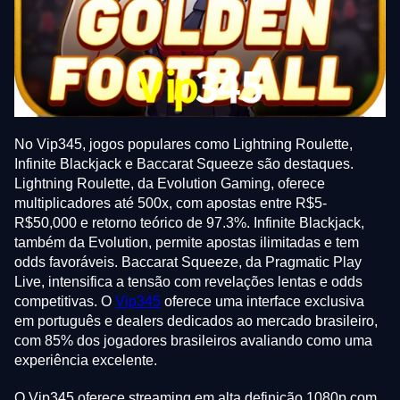
No Vip345, jogos populares como Lightning Roulette,
Infinite Blackjack e Baccarat Squeeze são destaques.
Lightning Roulette, da Evolution Gaming, oferece
multiplicadores até 500x, com apostas entre R$5-
R$50,000 e retorno teórico de 97.3%. Infinite Blackjack,
também da Evolution, permite apostas ilimitadas e tem
odds favoráveis. Baccarat Squeeze, da Pragmatic Play
Live, intensifica a tensão com revelações lentas e odds
competitivas. O
Vip345
oferece uma interface exclusiva
em português e dealers dedicados ao mercado brasileiro,
com 85% dos jogadores brasileiros avaliando como uma
experiência excelente.
O Vip345 oferece streaming em alta definição 1080p com