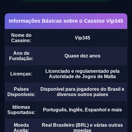
Informações Básicas sobre o Cassino Vip345
Nome do
Vip345
Cassino:
Ano de
Quase dez anos
Fundação:
Licenciado e regulamentado pela
Licenças:
Autoridade de Jogos de Malta
Países
Disponível para jogadores do Brasil e
Disponíveis:
diversos outros países
Idiomas
Português, Inglês, Espanhol e mais
Suportados:
Moeda
Real Brasileiro (BRL) e várias outras
Aceita:
moedas