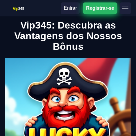
Entrar
Registrar-se
Vip345: Descubra as
Vantagens dos Nossos
Bônus