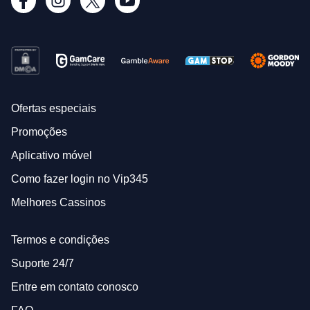
Ofertas especiais
Promoções
Aplicativo móvel
Como fazer login no Vip345
Melhores Cassinos
Termos e condições
Suporte 24/7
Entre em contato conosco