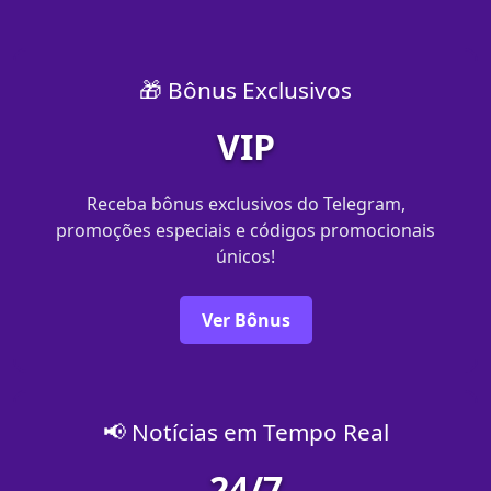
🎁 Bônus Exclusivos
VIP
Receba bônus exclusivos do Telegram,
promoções especiais e códigos promocionais
únicos!
Ver Bônus
📢 Notícias em Tempo Real
24/7