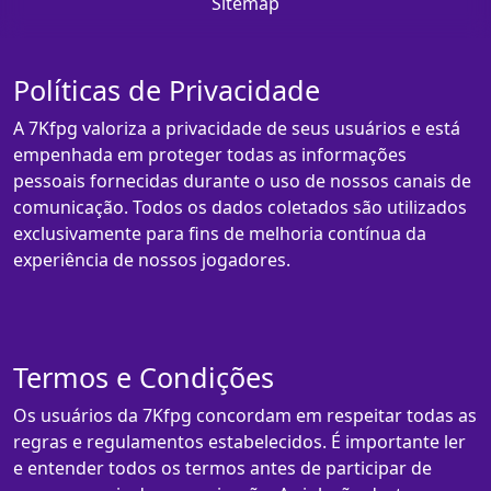
Sitemap
Políticas de Privacidade
A 7Kfpg valoriza a privacidade de seus usuários e está
empenhada em proteger todas as informações
pessoais fornecidas durante o uso de nossos canais de
comunicação. Todos os dados coletados são utilizados
exclusivamente para fins de melhoria contínua da
experiência de nossos jogadores.
Termos e Condições
Os usuários da 7Kfpg concordam em respeitar todas as
regras e regulamentos estabelecidos. É importante ler
e entender todos os termos antes de participar de