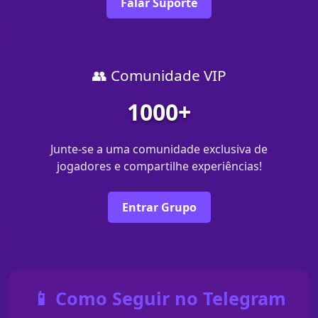
Falar Suporte
👥 Comunidade VIP
1000+
Junte-se a uma comunidade exclusiva de
jogadores e compartilhe experiências!
Entrar Grupo
📱 Como Seguir no Telegram