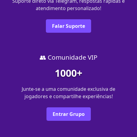
Suporte direto via Telegram, respostas rápidas e
atendimento personalizado!
Falar Suporte
👥 Comunidade VIP
1000+
Junte-se a uma comunidade exclusiva de
jogadores e compartilhe experiências!
Entrar Grupo