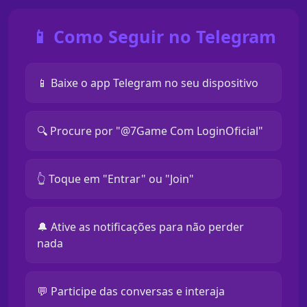
📱 Como Seguir no Telegram
📱 Baixe o app Telegram no seu dispositivo
🔍 Procure por "@7Game Com LoginOficial"
👆 Toque em "Entrar" ou "Join"
🔔 Ative as notificações para não perder
nada
💬 Participe das conversas e interaja