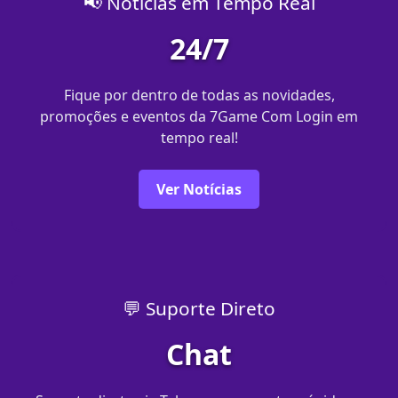
📢 Notícias em Tempo Real
24/7
Fique por dentro de todas as novidades,
promoções e eventos da 7Game Com Login em
tempo real!
Ver Notícias
💬 Suporte Direto
Chat