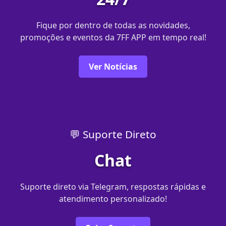
Fique por dentro de todas as novidades,
promoções e eventos da 7FF APP em tempo real!
Ver Notícias
💬 Suporte Direto
Chat
Suporte direto via Telegram, respostas rápidas e
atendimento personalizado!