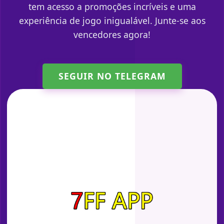
tem acesso a promoções incríveis e uma
experiência de jogo inigualável. Junte-se aos
vencedores agora!
SEGUIR NO TELEGRAM