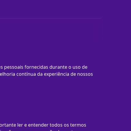
s pessoais fornecidas durante o uso de
elhoria contínua da experiência de nossos
rtante ler e entender todos os termos