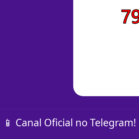
📱 Canal Oficial no Telegram!