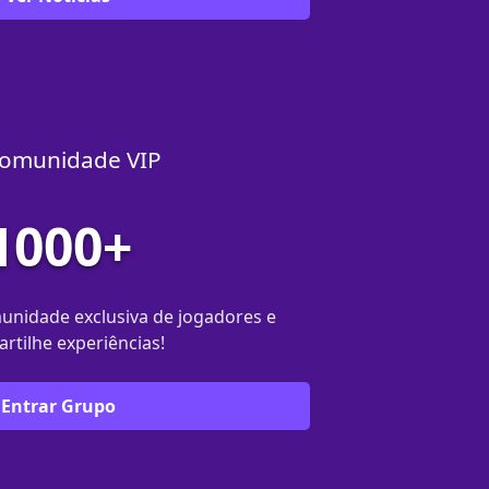
Comunidade VIP
1000+
unidade exclusiva de jogadores e
rtilhe experiências!
Entrar Grupo