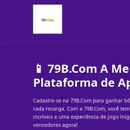
📱 79B.Com A Me
Plataforma de A
Cadastre-se na 79B.Com para ganhar b
cada recarga. Com a 79B.Com, você te
incríveis e uma experiência de jogo inig
vencedores agora!