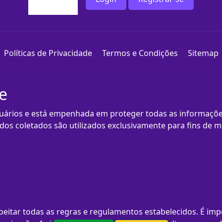
Políticas de Privacidade
Termos e Condições
Sitemap
de
suários e está empenhada em proteger todas as informaçõe
os coletados são utilizados exclusivamente para fins de m
itar todas as regras e regulamentos estabelecidos. É impo