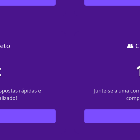
reto
👥 
t
espostas rápidas e
Junte-se a uma com
lizado!
compa
e