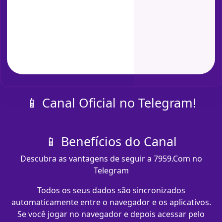
📱 Canal Oficial no Telegram!
📱 Benefícios do Canal
Descubra as vantagens de seguir a 7959.Com no
Telegram
Todos os seus dados são sincronizados
automaticamente entre o navegador e os aplicativos.
Se você jogar no navegador e depois acessar pelo