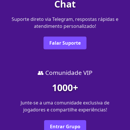
Chat
Suporte direto via Telegram, respostas rápidas e
atendimento personalizado!
Falar Suporte
👥 Comunidade VIP
1000+
Junte-se a uma comunidade exclusiva de
jogadores e compartilhe experiências!
Entrar Grupo