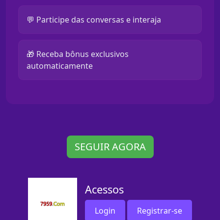
💬 Participe das conversas e interaja
🎁 Receba bônus exclusivos
automaticamente
SEGUIR AGORA
Acessos
Login
Registrar-se