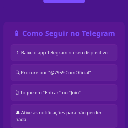
📱 Como Seguir no Telegram
📱 Baixe o app Telegram no seu dispositivo
🔍 Procure por "@7959.ComOficial"
👆 Toque em "Entrar" ou "Join"
🔔 Ative as notificações para não perder
nada