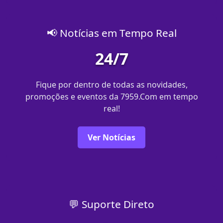
📢 Notícias em Tempo Real
24/7
Fique por dentro de todas as novidades,
promoções e eventos da 7959.Com em tempo
real!
Ver Notícias
💬 Suporte Direto