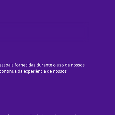
essoais fornecidas durante o uso de nossos
 contínua da experiência de nossos