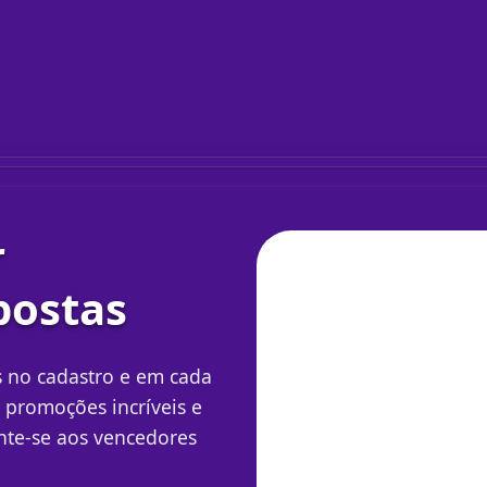
r
postas
 no cadastro e em cada
 promoções incríveis e
unte-se aos vencedores