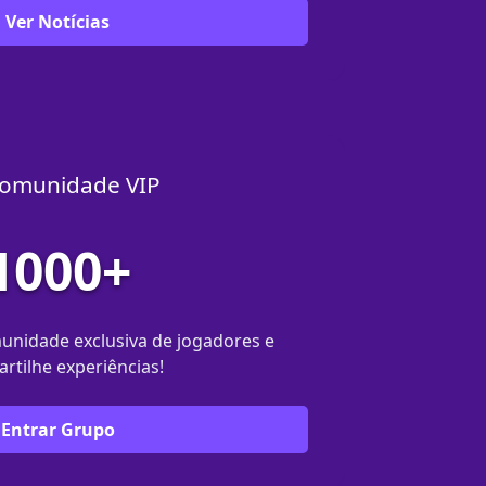
Ver Notícias
Comunidade VIP
1000+
unidade exclusiva de jogadores e
rtilhe experiências!
Entrar Grupo