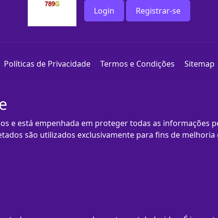
Login
Registrar-se
Políticas de Privacidade
Termos e Condições
Sitemap
de
rios e está empenhada em proteger todas as informações p
tados são utilizados exclusivamente para fins de melhoria