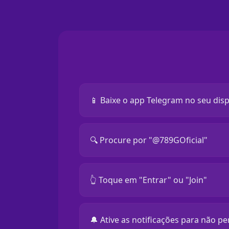
📱 Baixe o app Telegram no seu disp
🔍 Procure por "@789GOficial"
👆 Toque em "Entrar" ou "Join"
🔔 Ative as notificações para não p