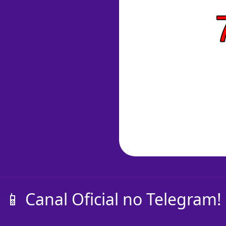
📱 Canal Oficial no Telegram!