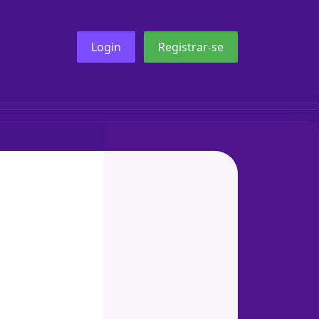
Login
Registrar-se