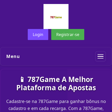
Login
Registrar-se
Menu
📱 787Game A Melhor
Plataforma de Apostas
Cadastre-se na 787Game para ganhar bônus no
cadastro e em cada recarga. Com a 787Game,