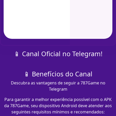
📱 Canal Oficial no Telegram!
📱 Benefícios do Canal
Descubra as vantagens de seguir a 787Game no
Telegram
Para garantir a melhor experiência possível com o APK
da 787Game, seu dispositivo Android deve atender aos
seguintes requisitos mínimos e recomendados: