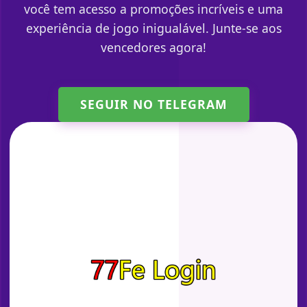
você tem acesso a promoções incríveis e uma
experiência de jogo inigualável. Junte-se aos
vencedores agora!
SEGUIR NO TELEGRAM