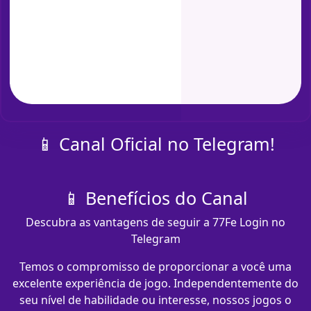
📱 Canal Oficial no Telegram!
📱 Benefícios do Canal
Descubra as vantagens de seguir a 77Fe Login no
Telegram
Temos o compromisso de proporcionar a você uma
excelente experiência de jogo. Independentemente do
seu nível de habilidade ou interesse, nossos jogos o