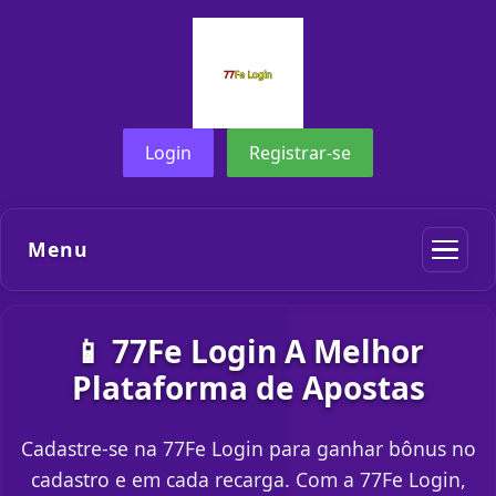
Login
Registrar-se
Menu
📱 77Fe Login A Melhor
Plataforma de Apostas
Cadastre-se na 77Fe Login para ganhar bônus no
cadastro e em cada recarga. Com a 77Fe Login,