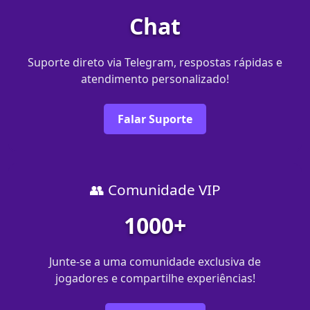
Chat
Suporte direto via Telegram, respostas rápidas e
atendimento personalizado!
Falar Suporte
👥 Comunidade VIP
1000+
Junte-se a uma comunidade exclusiva de
jogadores e compartilhe experiências!