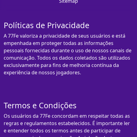
Sitemap
Políticas de Privacidade
A 77Fe valoriza a privacidade de seus usuários e está
empenhada em proteger todas as informações
pessoais fornecidas durante o uso de nossos canais de
comunicação. Todos os dados coletados são utilizados
exclusivamente para fins de melhoria contínua da
experiência de nossos jogadores.
Termos e Condições
Os usuários da 77Fe concordam em respeitar todas as
regras e regulamentos estabelecidos. É importante ler
e entender todos os termos antes de participar de