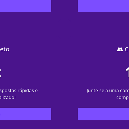
reto
👥 
t
espostas rápidas e
Junte-se a uma com
lizado!
compa
e