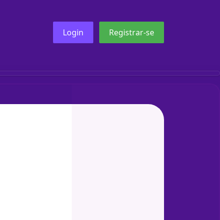
Login
Registrar-se