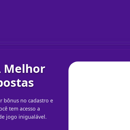
A Melhor
postas
r bônus no cadastro e
ocê tem acesso a
e jogo inigualável.