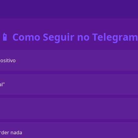
📱 Como Seguir no Telegram
ositivo
l"
erder nada