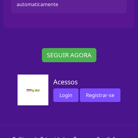
automaticamente
SEGUIR AGORA
Acessos
Login
Registrar-se