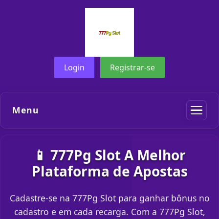
Login
Registrar-se
Menu
📱 777Pg Slot A Melhor
Plataforma de Apostas
Cadastre-se na 777Pg Slot para ganhar bônus no
cadastro e em cada recarga. Com a 777Pg Slot,