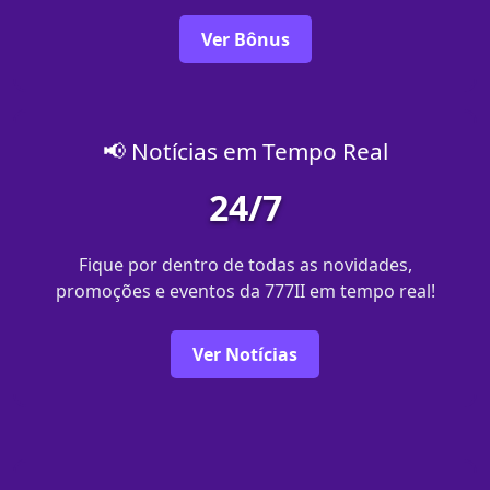
Ver Bônus
📢 Notícias em Tempo Real
24/7
Fique por dentro de todas as novidades,
promoções e eventos da 777II em tempo real!
Ver Notícias