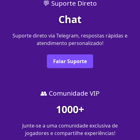
💬 Suporte Direto
Chat
Suporte direto via Telegram, respostas rápidas e
atendimento personalizado!
Falar Suporte
👥 Comunidade VIP
1000+
Junte-se a uma comunidade exclusiva de
jogadores e compartilhe experiências!