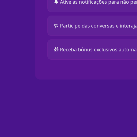
🔔 Ative as notificações para não p
💬 Participe das conversas e interaj
🎁 Receba bônus exclusivos autom