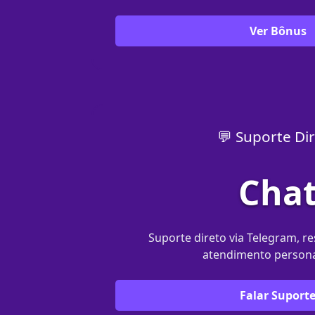
Ver Bônus
💬 Suporte Di
Cha
Suporte direto via Telegram, r
atendimento persona
Falar Suport