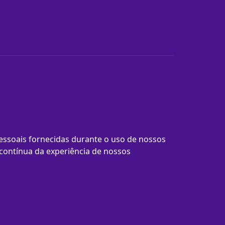
essoais fornecidas durante o uso de nossos
 contínua da experiência de nossos