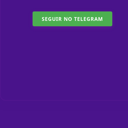
SEGUIR NO TELEGRAM