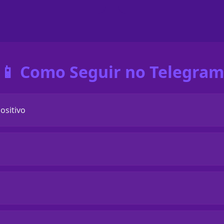
📱 Como Seguir no Telegram
ositivo