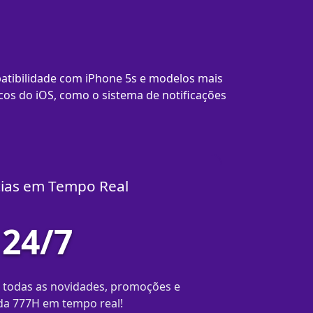
mpatibilidade com iPhone 5s e modelos mais
icos do iOS, como o sistema de notificações
cias em Tempo Real
24/7
e todas as novidades, promoções e
da 777H em tempo real!