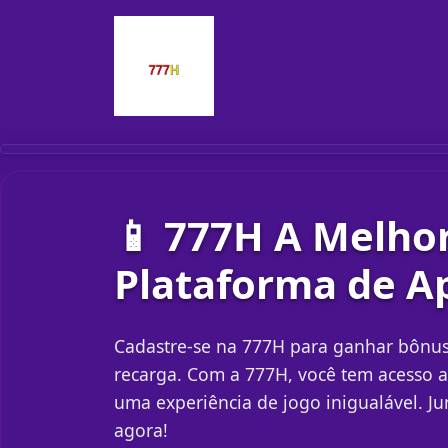
📱 777H A Melho
Plataforma de A
Cadastre-se na 777H para ganhar bônus
recarga. Com a 777H, você tem acesso a
uma experiência de jogo inigualável. J
agora!