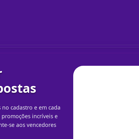
r
postas
 no cadastro e em cada
 promoções incríveis e
unte-se aos vencedores