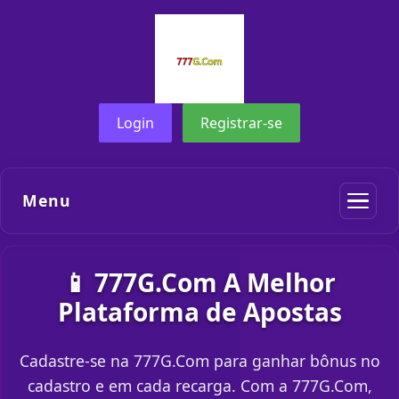
Login
Registrar-se
Menu
📱 777G.Com A Melhor
Plataforma de Apostas
Cadastre-se na 777G.Com para ganhar bônus no
cadastro e em cada recarga. Com a 777G.Com,