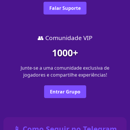
Falar Suporte
👥 Comunidade VIP
1000+
Junte-se a uma comunidade exclusiva de
jogadores e compartilhe experiências!
Entrar Grupo
📱 Como Seguir no Telegram