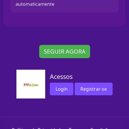
automaticamente
SEGUIR AGORA
Acessos
Login
Registrar-se