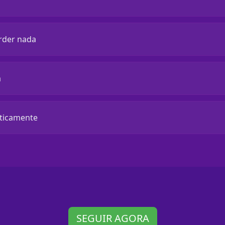
erder nada
a
aticamente
SEGUIR AGORA