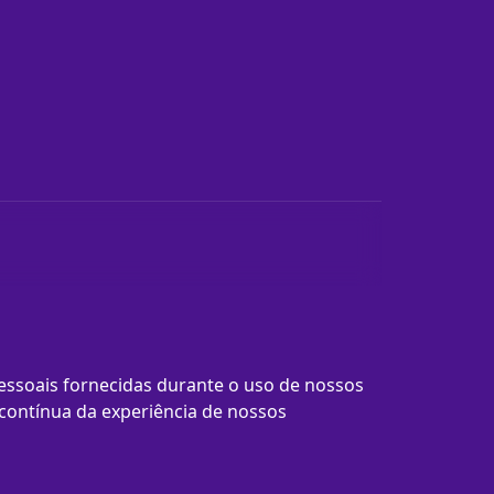
essoais fornecidas durante o uso de nossos
 contínua da experiência de nossos