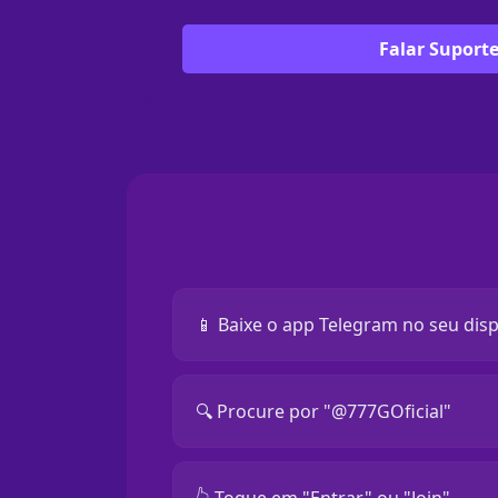
Falar Suport
📱 Baixe o app Telegram no seu disp
🔍 Procure por "@777GOficial"