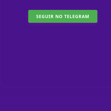
SEGUIR NO TELEGRAM