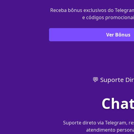
Receba bônus exclusivos do Telegra
e códigos promocionai
Ver Bônus
💬 Suporte Di
Cha
Suporte direto via Telegram, r
atendimento persona