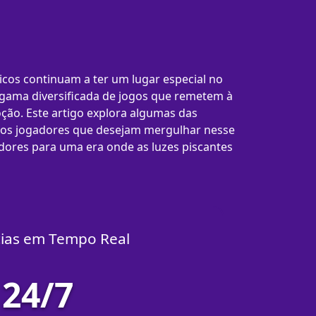
icos continuam a ter um lugar especial no
a gama diversificada de jogos que remetem à
ção. Este artigo explora algumas das
ra os jogadores que desejam mergulhar nesse
dores para uma era onde as luzes piscantes
cias em Tempo Real
24/7