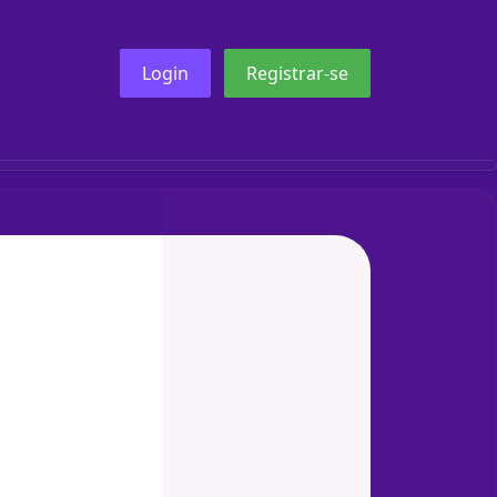
Login
Registrar-se