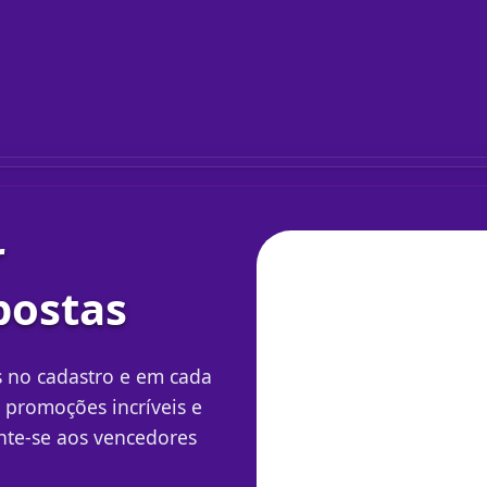
r
postas
 no cadastro e em cada
 promoções incríveis e
unte-se aos vencedores