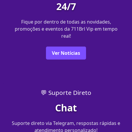
24/7
Fique por dentro de todas as novidades,
promoções e eventos da 711Brl Vip em tempo
real!
Ver Notícias
💬 Suporte Direto
Chat
Suporte direto via Telegram, respostas rápidas e
atendimento personalizado!