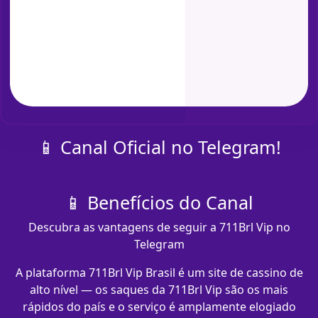
📱 Canal Oficial no Telegram!
📱 Benefícios do Canal
Descubra as vantagens de seguir a 711Brl Vip no
Telegram
A plataforma 711Brl Vip Brasil é um site de cassino de
alto nível — os saques da 711Brl Vip são os mais
rápidos do país e o serviço é amplamente elogiado