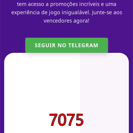
tem acesso a promoções incríveis e uma
experiência de jogo inigualável. Junte-se aos
vencedores agora!
SEGUIR NO TELEGRAM