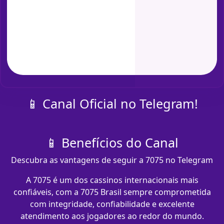
📱 Canal Oficial no Telegram!
📱 Benefícios do Canal
Descubra as vantagens de seguir a 7075 no Telegram
A 7075 é um dos cassinos internacionais mais
confiáveis, com a 7075 Brasil sempre comprometida
com integridade, confiabilidade e excelente
atendimento aos jogadores ao redor do mundo.