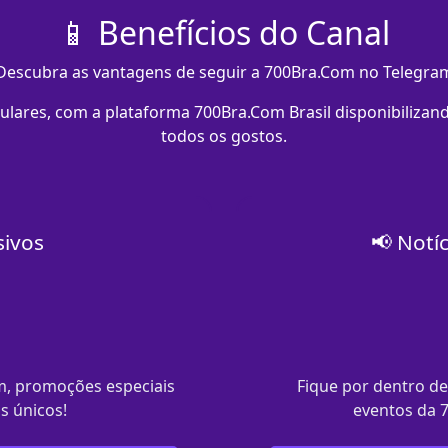
📱 Benefícios do Canal
Descubra as vantagens de seguir a 700Bra.Com no Telegra
lares, com a plataforma 700Bra.Com Brasil disponibilizando
todos os gostos.
sivos
📢 Notí
m, promoções especiais
Fique por dentro d
s únicos!
eventos da 