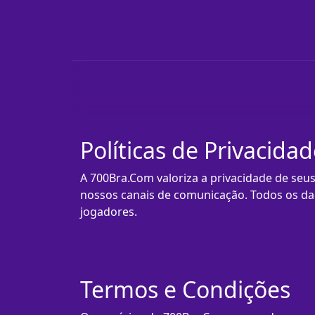
Políticas de Privacida
A 700Bra.Com valoriza a privacidade de se
nossos canais de comunicação. Todos os dad
jogadores.
Termos e Condições