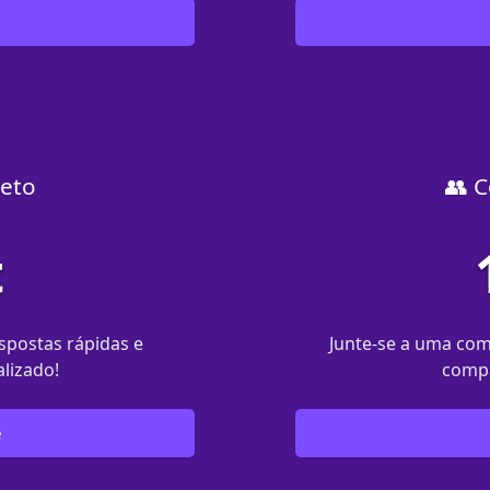
reto
👥 
t
espostas rápidas e
Junte-se a uma com
lizado!
compa
e