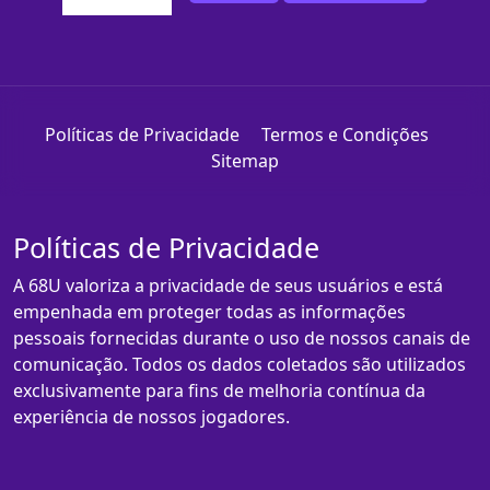
Políticas de Privacidade
Termos e Condições
Sitemap
Políticas de Privacidade
A 68U valoriza a privacidade de seus usuários e está
empenhada em proteger todas as informações
pessoais fornecidas durante o uso de nossos canais de
comunicação. Todos os dados coletados são utilizados
exclusivamente para fins de melhoria contínua da
experiência de nossos jogadores.