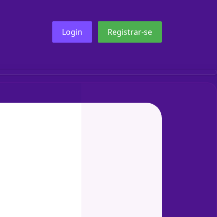
Login
Registrar-se