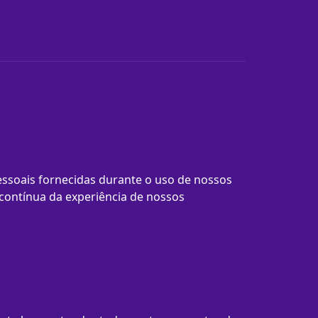
essoais fornecidas durante o uso de nossos
 contínua da experiência de nossos