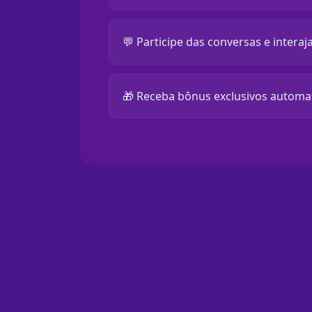
💬 Participe das conversas e interaj
🎁 Receba bônus exclusivos autom