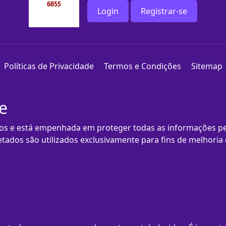
Login
Registrar-se
Políticas de Privacidade
Termos e Condições
Sitemap
de
rios e está empenhada em proteger todas as informações p
tados são utilizados exclusivamente para fins de melhoria