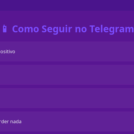
📱 Como Seguir no Telegram
ositivo
erder nada