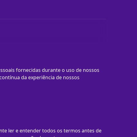
essoais fornecidas durante o uso de nossos
 contínua da experiência de nossos
nte ler e entender todos os termos antes de