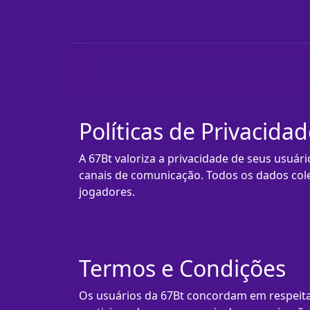
Políticas de Privacida
A 67Bt valoriza a privacidade de seus usuá
canais de comunicação. Todos os dados cole
jogadores.
Termos e Condições
Os usuários da 67Bt concordam em respeitar