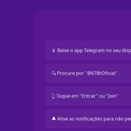
📱 Baixe o app Telegram no seu disp
🔍 Procure por "@67BtOficial"
👆 Toque em "Entrar" ou "Join"
🔔 Ative as notificações para não p