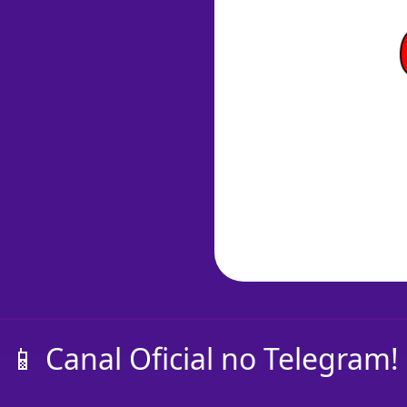
📱 Canal Oficial no Telegram!