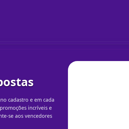
postas
 no cadastro e em cada
 promoções incríveis e
unte-se aos vencedores