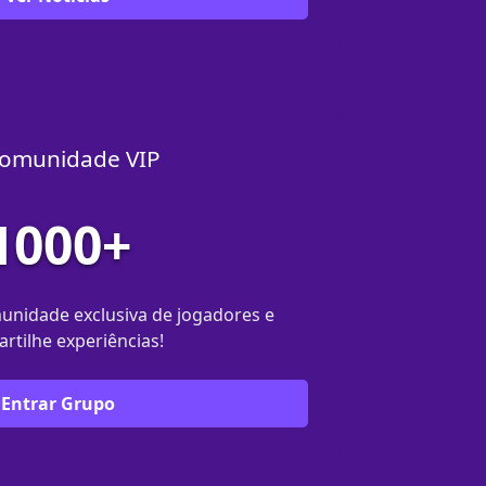
Comunidade VIP
1000+
unidade exclusiva de jogadores e
rtilhe experiências!
Entrar Grupo