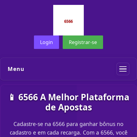
Login
Registrar-se
Menu
📱 6566 A Melhor Plataforma
de Apostas
Cadastre-se na 6566 para ganhar bônus no
cadastro e em cada recarga. Com a 6566, você