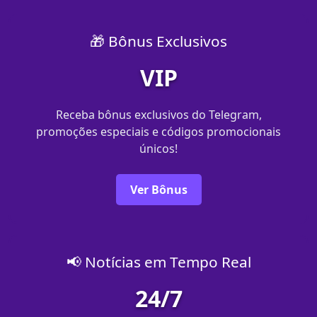
🎁 Bônus Exclusivos
VIP
Receba bônus exclusivos do Telegram,
promoções especiais e códigos promocionais
únicos!
Ver Bônus
📢 Notícias em Tempo Real
24/7