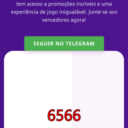
tem acesso a promoções incríveis e uma
experiência de jogo inigualável. Junte-se aos
vencedores agora!
SEGUIR NO TELEGRAM