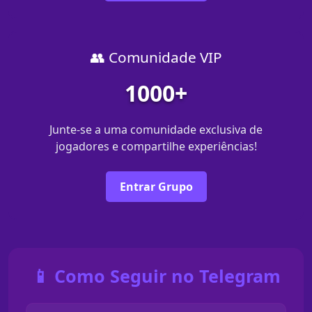
👥 Comunidade VIP
1000+
Junte-se a uma comunidade exclusiva de
jogadores e compartilhe experiências!
Entrar Grupo
📱 Como Seguir no Telegram