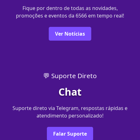
Fique por dentro de todas as novidades,
promoções e eventos da 6566 em tempo real!
Ver Notícias
💬 Suporte Direto
Chat
Suporte direto via Telegram, respostas rápidas e
atendimento personalizado!
Falar Suporte