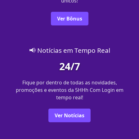
únicos!
Ver Bônus
📢 Notícias em Tempo Real
24/7
Fique por dentro de todas as novidades,
promoções e eventos da 5HHh Com Login em
tempo real!
Ver Notícias