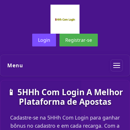
Login
Registrar-se
Menu
📱 5HHh Com Login A Melhor
Plataforma de Apostas
Cadastre-se na 5HHh Com Login para ganhar
bônus no cadastro e em cada recarga. Com a