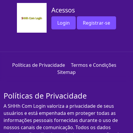
Acessos
Login
Registrar-se
Políticas de Privacidade
Termos e Condições
Sitemap
Políticas de Privacidade
A 5HHh Com Login valoriza a privacidade de seus
usuários e está empenhada em proteger todas as
informações pessoais fornecidas durante o uso de
nossos canais de comunicação. Todos os dados