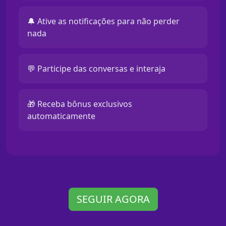
🔔 Ative as notificações para não perder
nada
💬 Participe das conversas e interaja
🎁 Receba bônus exclusivos
automaticamente
SEGUIR AGORA