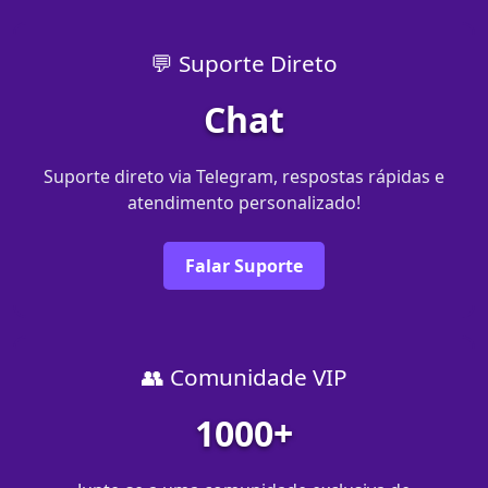
💬 Suporte Direto
Chat
Suporte direto via Telegram, respostas rápidas e
atendimento personalizado!
Falar Suporte
👥 Comunidade VIP
1000+