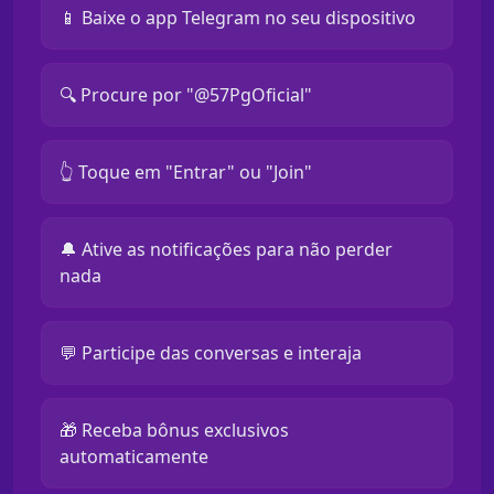
📱 Baixe o app Telegram no seu dispositivo
🔍 Procure por "@57PgOficial"
👆 Toque em "Entrar" ou "Join"
🔔 Ative as notificações para não perder
nada
💬 Participe das conversas e interaja
🎁 Receba bônus exclusivos
automaticamente