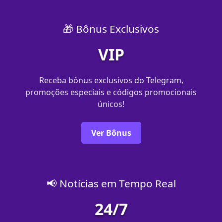
🎁 Bônus Exclusivos
VIP
Receba bônus exclusivos do Telegram,
promoções especiais e códigos promocionais
únicos!
Ver Bônus
📢 Notícias em Tempo Real
24/7