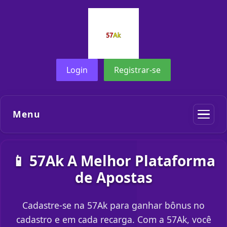
Login
Registrar-se
Menu
📱 57Ak A Melhor Plataforma
de Apostas
Cadastre-se na 57Ak para ganhar bônus no
cadastro e em cada recarga. Com a 57Ak, você