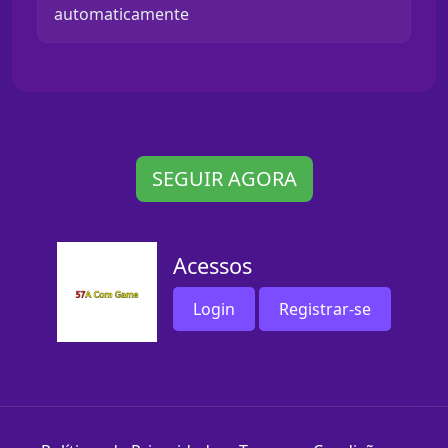
automaticamente
SEGUIR AGORA
Acessos
Login
Registrar-se