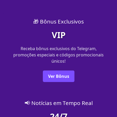
🎁 Bônus Exclusivos
VIP
Receba bônus exclusivos do Telegram,
promoções especiais e códigos promocionais
únicos!
Ver Bônus
📢 Notícias em Tempo Real
24/7