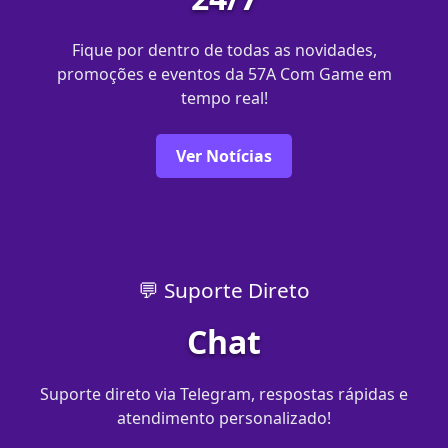
Fique por dentro de todas as novidades,
promoções e eventos da 57A Com Game em
tempo real!
Ver Notícias
💬 Suporte Direto
Chat
Suporte direto via Telegram, respostas rápidas e
atendimento personalizado!