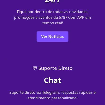
Fique por dentro de todas as novidades,
promoções e eventos da 5787 Com APP em
tempo real!
Ver Notícias
💬 Suporte Direto
Chat
Suporte direto via Telegram, respostas rápidas e
atendimento personalizado!