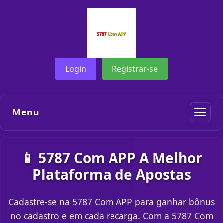
Login
Registrar-se
Menu
📱 5787 Com APP A Melhor
Plataforma de Apostas
Cadastre-se na 5787 Com APP para ganhar bônus
no cadastro e em cada recarga. Com a 5787 Com