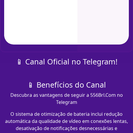
📱 Canal Oficial no Telegram!
📱 Benefícios do Canal
Descubra as vantagens de seguir a 556Brl.Com no
Telegram
O sistema de otimização de bateria inclui redução
automática da qualidade de vídeo em conexões lentas,
desativação de notificações desnecessárias e