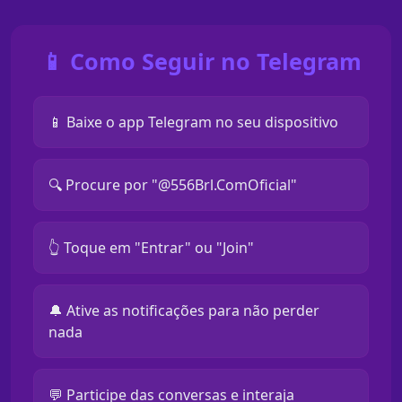
📱 Como Seguir no Telegram
📱 Baixe o app Telegram no seu dispositivo
🔍 Procure por "@556Brl.ComOficial"
👆 Toque em "Entrar" ou "Join"
🔔 Ative as notificações para não perder
nada
💬 Participe das conversas e interaja