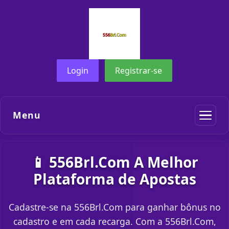
Login
Registrar-se
Menu
📱 556Brl.Com A Melhor
Plataforma de Apostas
Cadastre-se na 556Brl.Com para ganhar bônus no
cadastro e em cada recarga. Com a 556Brl.Com,