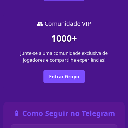
👥 Comunidade VIP
1000+
Junte-se a uma comunidade exclusiva de
jogadores e compartilhe experiências!
Entrar Grupo
📱 Como Seguir no Telegram