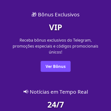
🎁 Bônus Exclusivos
VIP
Receba bônus exclusivos do Telegram,
promoções especiais e códigos promocionais
únicos!
Ver Bônus
📢 Notícias em Tempo Real
24/7