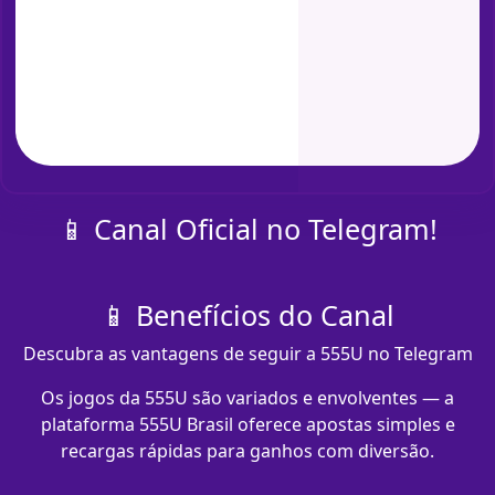
📱 Canal Oficial no Telegram!
📱 Benefícios do Canal
Descubra as vantagens de seguir a 555U no Telegram
Os jogos da 555U são variados e envolventes — a
plataforma 555U Brasil oferece apostas simples e
recargas rápidas para ganhos com diversão.