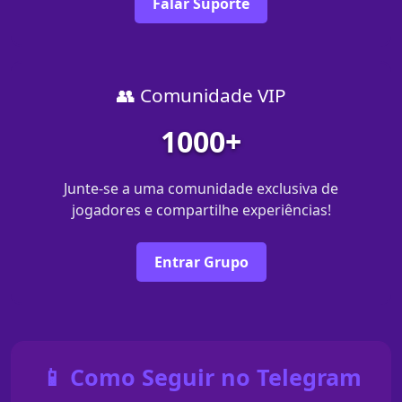
Falar Suporte
👥 Comunidade VIP
1000+
Junte-se a uma comunidade exclusiva de
jogadores e compartilhe experiências!
Entrar Grupo
📱 Como Seguir no Telegram