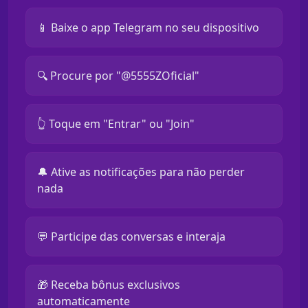
📱 Baixe o app Telegram no seu dispositivo
🔍 Procure por "@5555ZOficial"
👆 Toque em "Entrar" ou "Join"
🔔 Ative as notificações para não perder
nada
💬 Participe das conversas e interaja
🎁 Receba bônus exclusivos
automaticamente