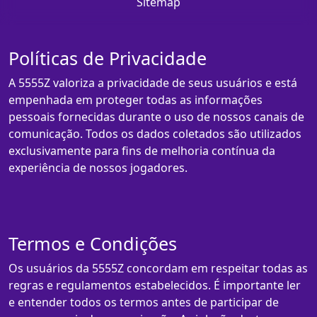
Sitemap
Políticas de Privacidade
A 5555Z valoriza a privacidade de seus usuários e está
empenhada em proteger todas as informações
pessoais fornecidas durante o uso de nossos canais de
comunicação. Todos os dados coletados são utilizados
exclusivamente para fins de melhoria contínua da
experiência de nossos jogadores.
Termos e Condições
Os usuários da 5555Z concordam em respeitar todas as
regras e regulamentos estabelecidos. É importante ler
e entender todos os termos antes de participar de