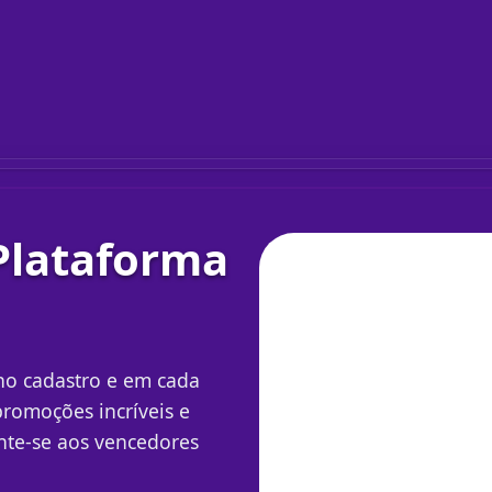
Plataforma
no cadastro e em cada
promoções incríveis e
unte-se aos vencedores