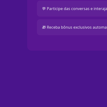
💬 Participe das conversas e interaj
🎁 Receba bônus exclusivos autom