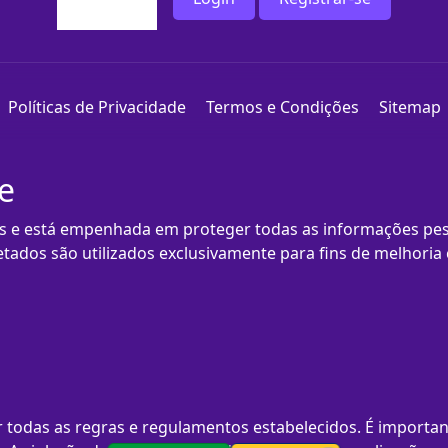
Políticas de Privacidade
Termos e Condições
Sitemap
de
ios e está empenhada em proteger todas as informações pe
tados são utilizados exclusivamente para fins de melhoria
todas as regras e regulamentos estabelecidos. É importan