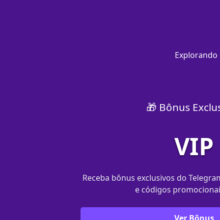
Explorando
🎁 Bônus Exclu
VIP
Receba bônus exclusivos do Telegra
e códigos promocionai
Ver Bônus