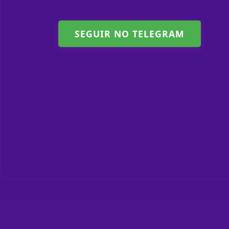
SEGUIR NO TELEGRAM