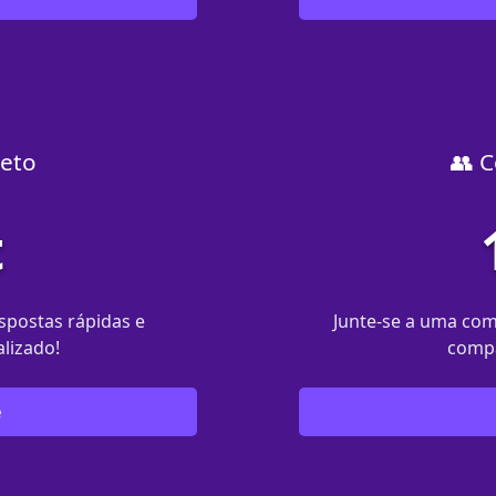
reto
👥 
t
espostas rápidas e
Junte-se a uma com
lizado!
compa
e