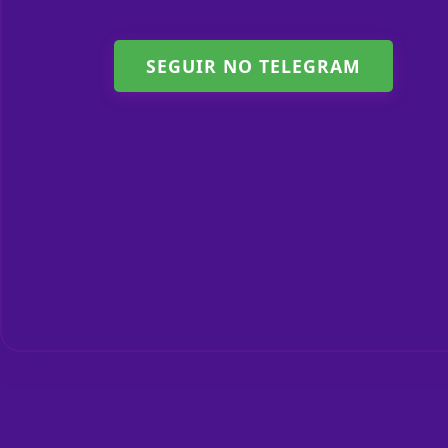
SEGUIR NO TELEGRAM