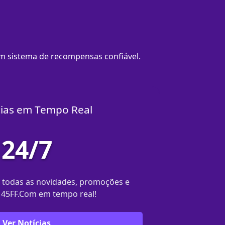
 um sistema de recompensas confiável.
cias em Tempo Real
24/7
e todas as novidades, promoções e
 45FF.Com em tempo real!
Ver Notícias