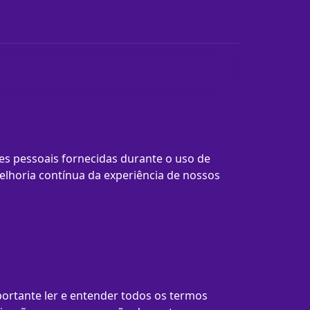
es pessoais fornecidas durante o uso de
elhoria contínua da experiência de nossos
ortante ler e entender todos os termos