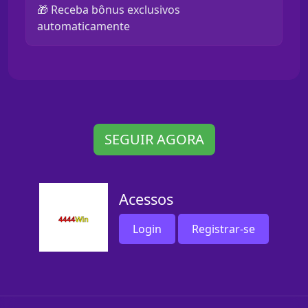
🎁 Receba bônus exclusivos
automaticamente
SEGUIR AGORA
Acessos
Login
Registrar-se