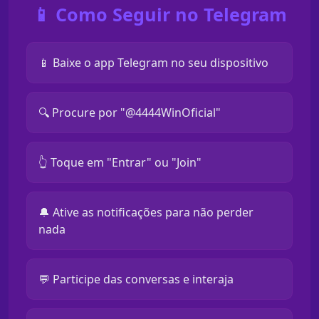
📱 Como Seguir no Telegram
📱 Baixe o app Telegram no seu dispositivo
🔍 Procure por "@4444WinOficial"
👆 Toque em "Entrar" ou "Join"
🔔 Ative as notificações para não perder
nada
💬 Participe das conversas e interaja