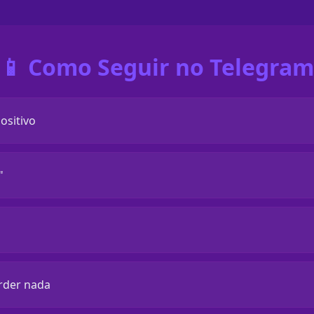
📱 Como Seguir no Telegram
ositivo
"
erder nada