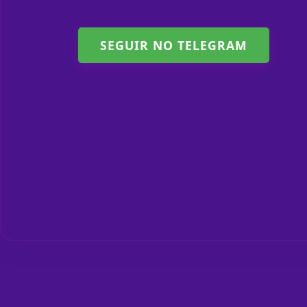
SEGUIR NO TELEGRAM