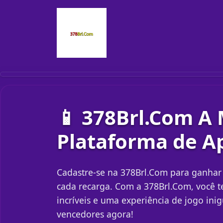
📱 378Brl.Com A
Plataforma de A
Cadastre-se na 378Brl.Com para ganhar
cada recarga. Com a 378Brl.Com, você 
incríveis e uma experiência de jogo inig
vencedores agora!