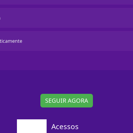
a
aticamente
SEGUIR AGORA
Acessos