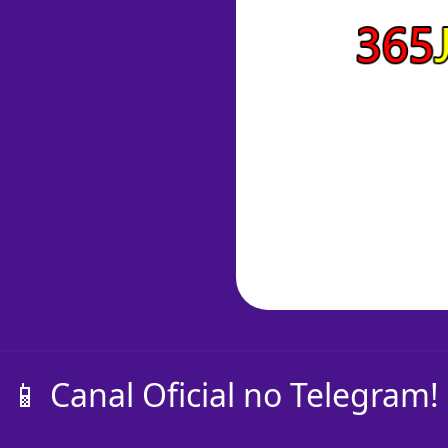
📱 Canal Oficial no Telegram!