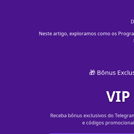
D
Neste artigo, exploramos como os Progra
🎁 Bônus Exclu
VIP
Receba bônus exclusivos do Telegra
e códigos promocionai