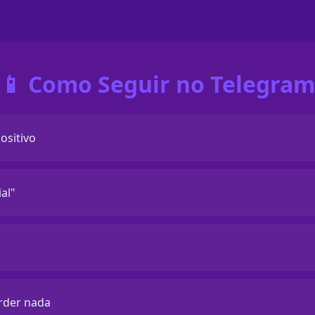
📱 Como Seguir no Telegram
ositivo
al"
erder nada