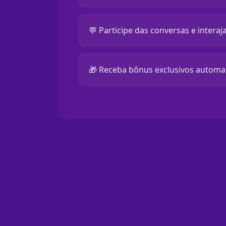
💬 Participe das conversas e interaj
🎁 Receba bônus exclusivos autom