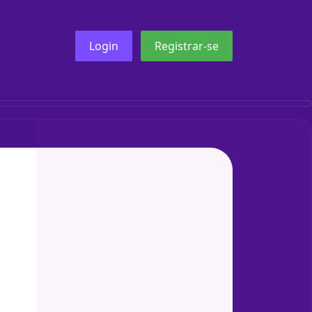
Login
Registrar-se