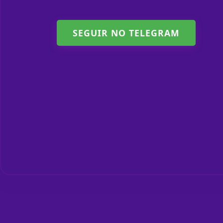
SEGUIR NO TELEGRAM