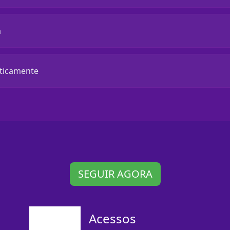
a
aticamente
SEGUIR AGORA
Acessos