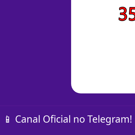
📱 Canal Oficial no Telegram!