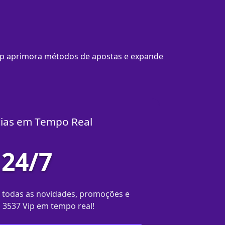
 Vip aprimora métodos de apostas e expande
cias em Tempo Real
24/7
e todas as novidades, promoções e
 3537 Vip em tempo real!