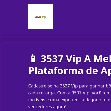
📱 3537 Vip A Me
Plataforma de A
Cadastre-se na 3537 Vip para ganhar b
cada recarga. Com a 3537 Vip, você te
incríveis e uma experiência de jogo inig
vencedores agora!