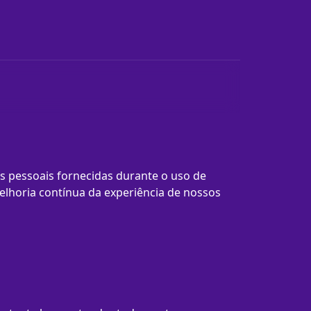
s pessoais fornecidas durante o uso de
elhoria contínua da experiência de nossos