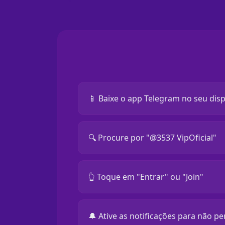
📱 Baixe o app Telegram no seu disp
🔍 Procure por "@3537 VipOficial"
👆 Toque em "Entrar" ou "Join"
🔔 Ative as notificações para não p