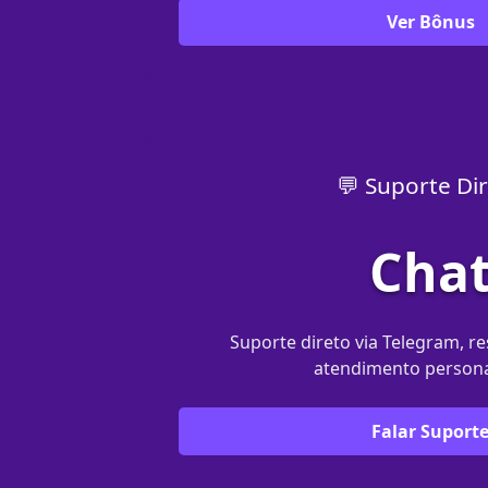
Ver Bônus
💬 Suporte Di
Cha
Suporte direto via Telegram, r
atendimento persona
Falar Suport