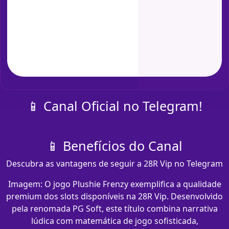
📱 Canal Oficial no Telegram!
📱 Benefícios do Canal
Descubra as vantagens de seguir a 28R Vip no Telegram
Imagem: O jogo Plushie Frenzy exemplifica a qualidade
premium dos slots disponíveis na 28R Vip. Desenvolvido
pela renomada PG Soft, este título combina narrativa
lúdica com matemática de jogo sofisticada,