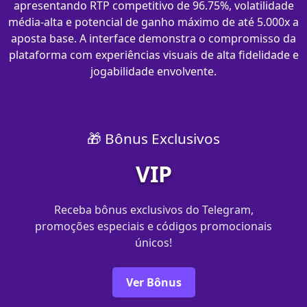
apresentando RTP competitivo de 96.75%, volatilidade
média-alta e potencial de ganho máximo de até 5.000x a
aposta base. A interface demonstra o compromisso da
plataforma com experiências visuais de alta fidelidade e
jogabilidade envolvente.
🎁 Bônus Exclusivos
VIP
Receba bônus exclusivos do Telegram,
promoções especiais e códigos promocionais
únicos!
Ver Bônus