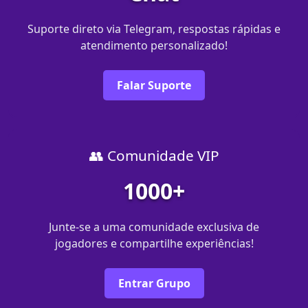
Suporte direto via Telegram, respostas rápidas e
atendimento personalizado!
Falar Suporte
👥 Comunidade VIP
1000+
Junte-se a uma comunidade exclusiva de
jogadores e compartilhe experiências!
Entrar Grupo