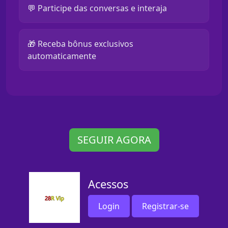
💬 Participe das conversas e interaja
🎁 Receba bônus exclusivos
automaticamente
SEGUIR AGORA
Acessos
Login
Registrar-se