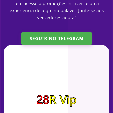
tem acesso a promoções incríveis e uma
experiência de jogo inigualável. Junte-se aos
vencedores agora!
SEGUIR NO TELEGRAM