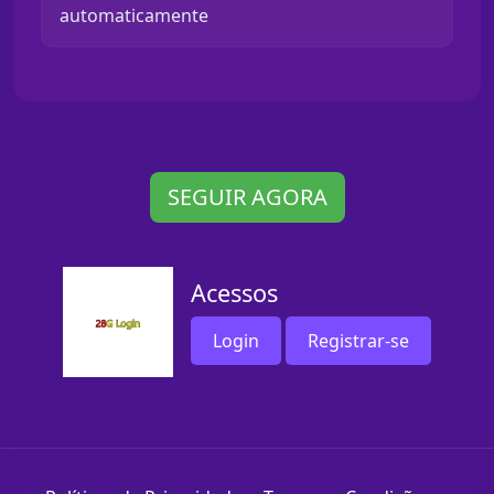
automaticamente
SEGUIR AGORA
Acessos
Login
Registrar-se