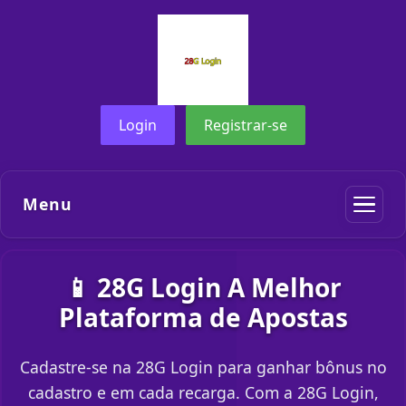
Login
Registrar-se
Menu
📱 28G Login A Melhor
Plataforma de Apostas
Cadastre-se na 28G Login para ganhar bônus no
cadastro e em cada recarga. Com a 28G Login,