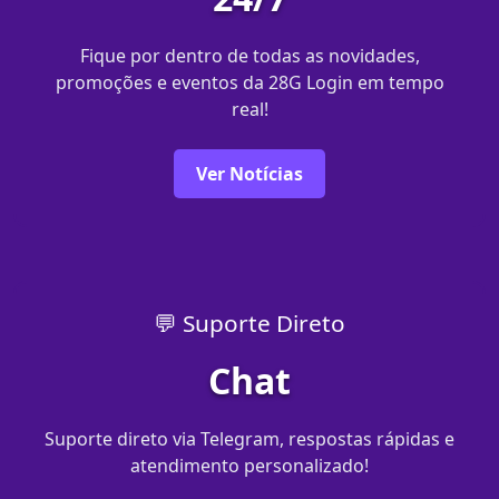
Fique por dentro de todas as novidades,
promoções e eventos da 28G Login em tempo
real!
Ver Notícias
💬 Suporte Direto
Chat
Suporte direto via Telegram, respostas rápidas e
atendimento personalizado!