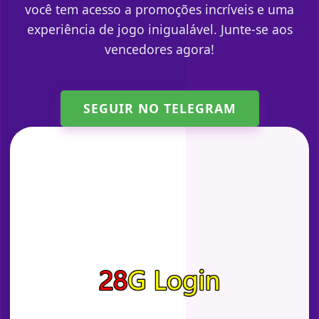
você tem acesso a promoções incríveis e uma
experiência de jogo inigualável. Junte-se aos
vencedores agora!
SEGUIR NO TELEGRAM