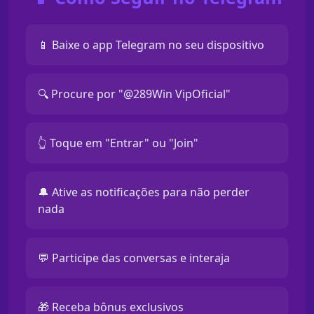
📱 Baixe o app Telegram no seu dispositivo
🔍 Procure por "@289Win VipOficial"
👆 Toque em "Entrar" ou "Join"
🔔 Ative as notificações para não perder
nada
💬 Participe das conversas e interaja
🎁 Receba bônus exclusivos