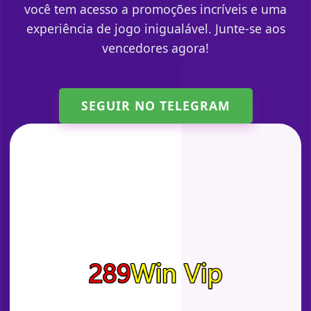
você tem acesso a promoções incríveis e uma
experiência de jogo inigualável. Junte-se aos
vencedores agora!
SEGUIR NO TELEGRAM