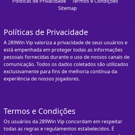
Políticas de Privacidade
Termos e Condições
Sitemap
Políticas de Privacidade
A 289Win Vip valoriza a privacidade de seus usuários e
está empenhada em proteger todas as informações
pessoais fornecidas durante o uso de nossos canais de
comunicação. Todos os dados coletados são utilizados
exclusivamente para fins de melhoria contínua da
experiência de nossos jogadores.
Termos e Condições
Os usuários da 289Win Vip concordam em respeitar
todas as regras e regulamentos estabelecidos. É