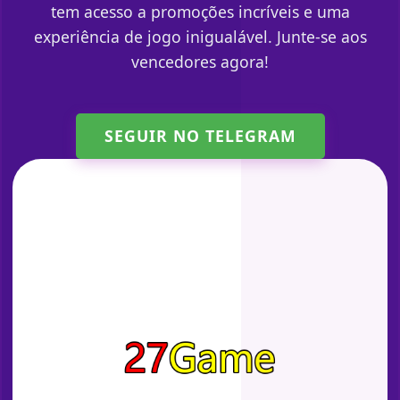
tem acesso a promoções incríveis e uma
experiência de jogo inigualável. Junte-se aos
vencedores agora!
SEGUIR NO TELEGRAM