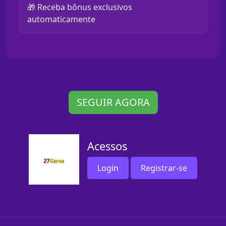
🎁 Receba bônus exclusivos
automaticamente
SEGUIR AGORA
Acessos
Login
Registrar-se