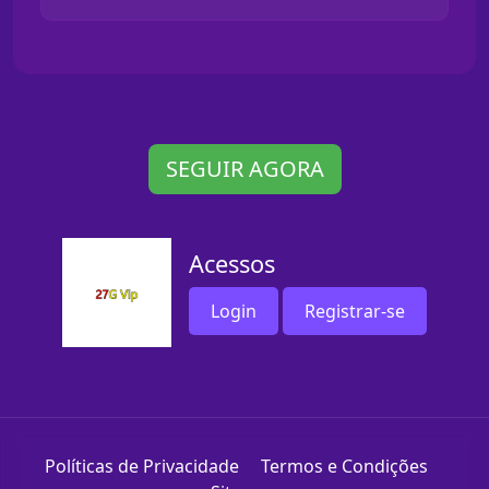
SEGUIR AGORA
Acessos
Login
Registrar-se
Políticas de Privacidade
Termos e Condições