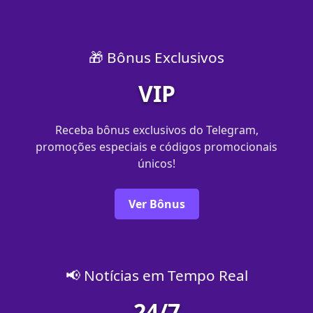
🎁 Bônus Exclusivos
VIP
Receba bônus exclusivos do Telegram,
promoções especiais e códigos promocionais
únicos!
Ver Bônus
📢 Notícias em Tempo Real
24/7