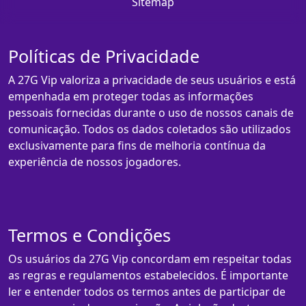
Sitemap
Políticas de Privacidade
A 27G Vip valoriza a privacidade de seus usuários e está
empenhada em proteger todas as informações
pessoais fornecidas durante o uso de nossos canais de
comunicação. Todos os dados coletados são utilizados
exclusivamente para fins de melhoria contínua da
experiência de nossos jogadores.
Termos e Condições
Os usuários da 27G Vip concordam em respeitar todas
as regras e regulamentos estabelecidos. É importante
ler e entender todos os termos antes de participar de