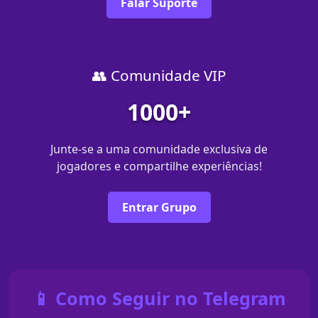
Falar Suporte
👥 Comunidade VIP
1000+
Junte-se a uma comunidade exclusiva de
jogadores e compartilhe experiências!
Entrar Grupo
📱 Como Seguir no Telegram