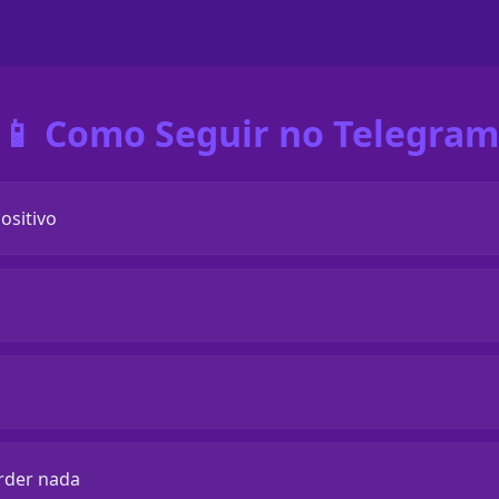
📱 Como Seguir no Telegram
ositivo
erder nada