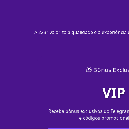
A 22Br valoriza a qualidade e a experiênci
🎁 Bônus Exclu
VIP
Receba bônus exclusivos do Telegra
e códigos promocionai