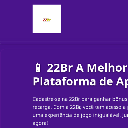
📱 22Br A Melhor
Plataforma de A
Cadastre-se na 22Br para ganhar bônus
recarga. Com a 22Br, você tem acesso a 
uma experiência de jogo inigualável. J
agora!