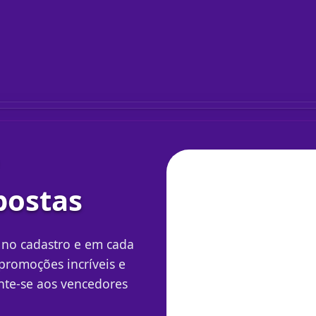
postas
 no cadastro e em cada
promoções incríveis e
unte-se aos vencedores