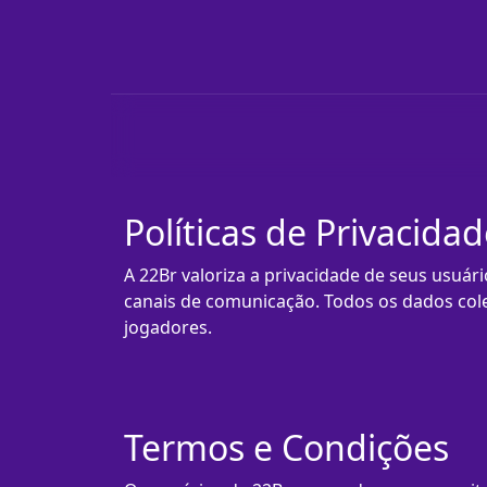
Políticas de Privacida
A 22Br valoriza a privacidade de seus usuá
canais de comunicação. Todos os dados cole
jogadores.
Termos e Condições