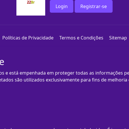
Login
Registrar-se
Políticas de Privacidade
Termos e Condições
Sitemap
de
rios e está empenhada em proteger todas as informações p
tados são utilizados exclusivamente para fins de melhoria