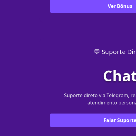
Ver Bônus
💬 Suporte Di
Cha
Suporte direto via Telegram, r
atendimento persona
Falar Suport