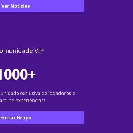
Ver Notícias
Comunidade VIP
1000+
unidade exclusiva de jogadores e
rtilhe experiências!
Entrar Grupo