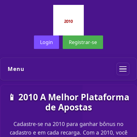
Login
Registrar-se
Menu
📱 2010 A Melhor Plataforma
de Apostas
Cadastre-se na 2010 para ganhar bônus no
cadastro e em cada recarga. Com a 2010, você