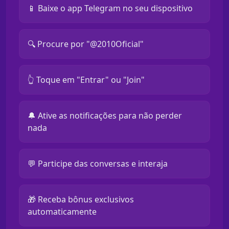
📱 Baixe o app Telegram no seu dispositivo
🔍 Procure por "@2010Oficial"
👆 Toque em "Entrar" ou "Join"
🔔 Ative as notificações para não perder
nada
💬 Participe das conversas e interaja
🎁 Receba bônus exclusivos
automaticamente