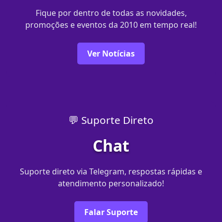
Fique por dentro de todas as novidades,
promoções e eventos da 2010 em tempo real!
Ver Notícias
💬 Suporte Direto
Chat
Suporte direto via Telegram, respostas rápidas e
atendimento personalizado!
Falar Suporte