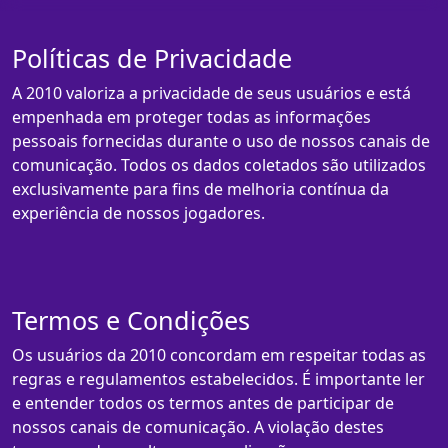
Políticas de Privacidade
A 2010 valoriza a privacidade de seus usuários e está
empenhada em proteger todas as informações
pessoais fornecidas durante o uso de nossos canais de
comunicação. Todos os dados coletados são utilizados
exclusivamente para fins de melhoria contínua da
experiência de nossos jogadores.
Termos e Condições
Os usuários da 2010 concordam em respeitar todas as
regras e regulamentos estabelecidos. É importante ler
e entender todos os termos antes de participar de
nossos canais de comunicação. A violação destes