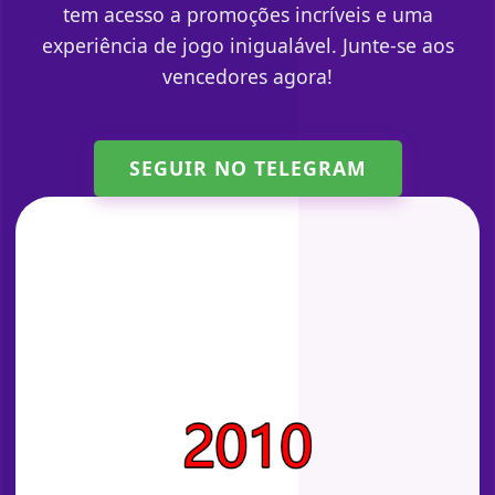
tem acesso a promoções incríveis e uma
experiência de jogo inigualável. Junte-se aos
vencedores agora!
SEGUIR NO TELEGRAM