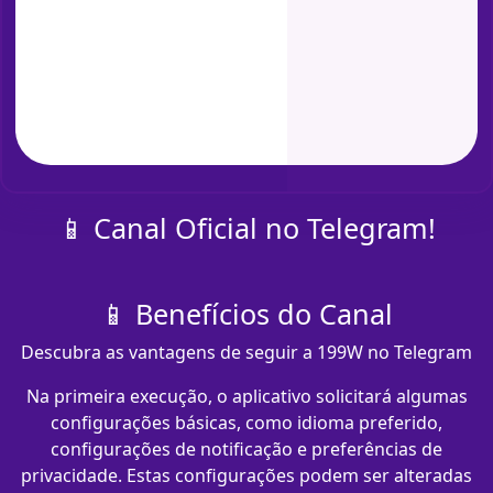
📱 Canal Oficial no Telegram!
📱 Benefícios do Canal
Descubra as vantagens de seguir a 199W no Telegram
Na primeira execução, o aplicativo solicitará algumas
configurações básicas, como idioma preferido,
configurações de notificação e preferências de
privacidade. Estas configurações podem ser alteradas