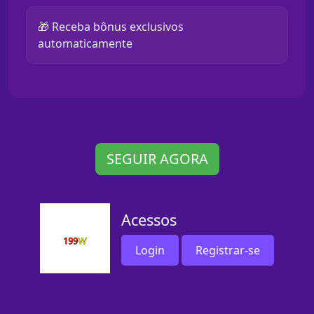
🎁 Receba bônus exclusivos
automaticamente
SEGUIR AGORA
Acessos
Login
Registrar-se