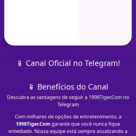
📱 Canal Oficial no Telegram!
📱 Benefícios do Canal
Descubra as vantagens de seguir a 1998Tiger.Com no
Telegram
Com milhares de opções de entretenimento, a
1998Tiger.Com
garante que você nunca fique
entediado. Nossa equipe está sempre atualizando a