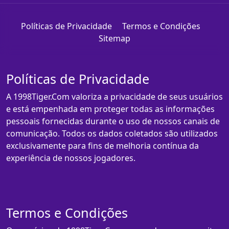
Políticas de Privacidade
Termos e Condições
Sitemap
Políticas de Privacidade
A 1998Tiger.Com valoriza a privacidade de seus usuários
e está empenhada em proteger todas as informações
pessoais fornecidas durante o uso de nossos canais de
comunicação. Todos os dados coletados são utilizados
exclusivamente para fins de melhoria contínua da
experiência de nossos jogadores.
Termos e Condições