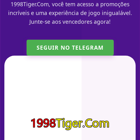
1998Tiger.Com, você tem acesso a promoções
incríveis e uma experiência de jogo inigualável.
Junte-se aos vencedores agora!
SEGUIR NO TELEGRAM