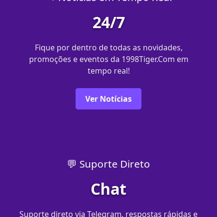
24/7
Fique por dentro de todas as novidades,
promoções e eventos da 1998Tiger.Com em
tempo real!
Ver Notícias
💬 Suporte Direto
Chat
Suporte direto via Telegram, respostas rápidas e