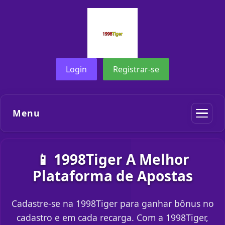
Login
Registrar-se
Menu
📱 1998Tiger A Melhor
Plataforma de Apostas
Cadastre-se na 1998Tiger para ganhar bônus no
cadastro e em cada recarga. Com a 1998Tiger,