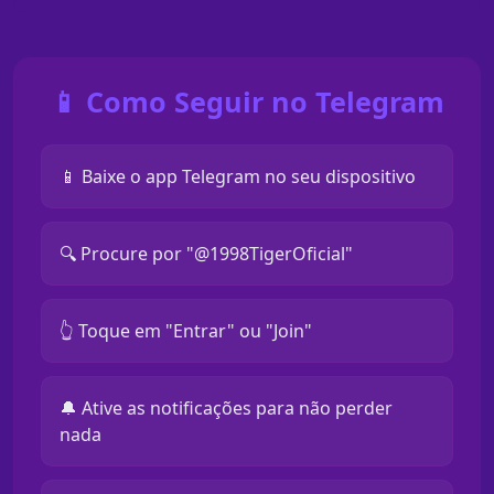
📱 Como Seguir no Telegram
📱 Baixe o app Telegram no seu dispositivo
🔍 Procure por "@1998TigerOficial"
👆 Toque em "Entrar" ou "Join"
🔔 Ative as notificações para não perder
nada