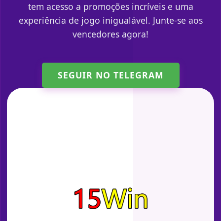
tem acesso a promoções incríveis e uma
experiência de jogo inigualável. Junte-se aos
vencedores agora!
SEGUIR NO TELEGRAM