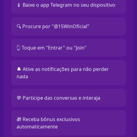
📱 Baixe o app Telegram no seu dispositivo
🔍 Procure por "@15WinOficial"
👆 Toque em "Entrar" ou "Join"
🔔 Ative as notificações para não perder
nada
💬 Participe das conversas e interaja
🎁 Receba bônus exclusivos
automaticamente