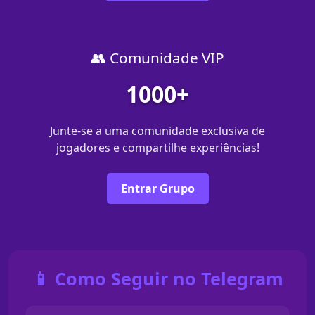
👥 Comunidade VIP
1000+
Junte-se a uma comunidade exclusiva de
jogadores e compartilhe experiências!
Entrar Grupo
📱 Como Seguir no Telegram